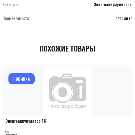
Категория:
Энергоаккумуляторы
Применяемость:
п/прицеп
ПОХОЖИЕ ТОВАРЫ
НОВИНКА
Энергоаккумулятор T61
Код:
000206464