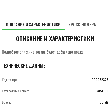
ОПИСАНИЕ И ХАРАКТЕРИСТИКИ
КРОСС-НОМЕРА
ОПИСАНИЕ И ХАРАКТЕРИСТИКИ
Подробное описание товара будет добавлено позже.
ТЕХНИЧЕСКИЕ ДАННЫЕ
Код товара:
000052325
Каталожный номер:
2851105
Бренд:
Cojali