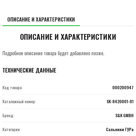
ОПИСАНИЕ И ХАРАКТЕРИСТИКИ
ОПИСАНИЕ И ХАРАКТЕРИСТИКИ
Подробное описание товара будет добавлено позже.
ТЕХНИЧЕСКИЕ ДАННЫЕ
Код товара:
000200947
Каталожный номер:
SK-8420001-01
Бренд:
S&K GMBH
Категория:
Сальники ГУРа