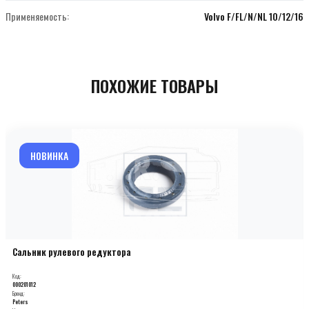
Применяемость:
Volvo F/FL/N/NL 10/12/16
ПОХОЖИЕ ТОВАРЫ
НОВИНКА
Сальник рулевого редуктора
Код:
000201012
Бренд:
Peters