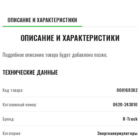
ОПИСАНИЕ И ХАРАКТЕРИСТИКИ
ОПИСАНИЕ И ХАРАКТЕРИСТИКИ
Подробное описание товара будет добавлено позже.
ТЕХНИЧЕСКИЕ ДАННЫЕ
Код товара:
000168362
Каталожный номер:
0620-243010
Бренд:
R-Truck
Категория:
Энергоаккумуляторы