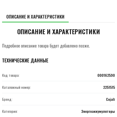
ОПИСАНИЕ И ХАРАКТЕРИСТИКИ
ОПИСАНИЕ И ХАРАКТЕРИСТИКИ
Подробное описание товара будет добавлено позже.
ТЕХНИЧЕСКИЕ ДАННЫЕ
Код товара:
000162590
Каталожный номер:
2251515
Бренд:
Cojali
Категория:
Энергоаккумуляторы