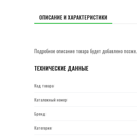
ОПИСАНИЕ И ХАРАКТЕРИСТИКИ
Подробное описание товара будет добавлено позже.
ТЕХНИЧЕСКИЕ ДАННЫЕ
Код товара:
Каталожный номер:
Бренд:
Категория: