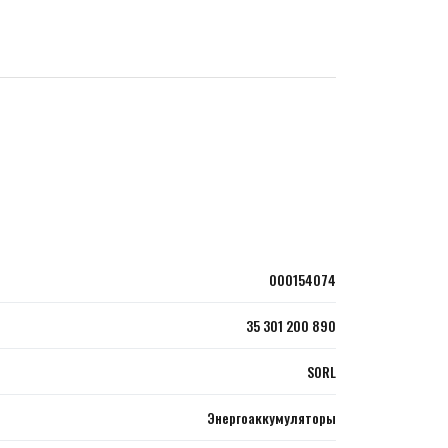
000154074
35 301 200 890
SORL
Энергоаккумуляторы