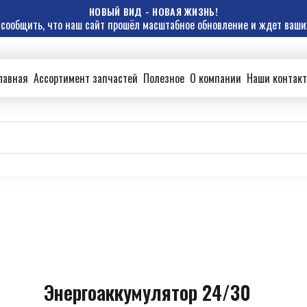
НОВЫЙ ВИД - НОВАЯ ЖИЗНЬ!
сообщить, что наш сайт прошёл масштабное обновление и ждет ваших
лавная
Ассортимент запчастей
Полезное
О компании
Наши контак
Энергоаккумулятор 24/30