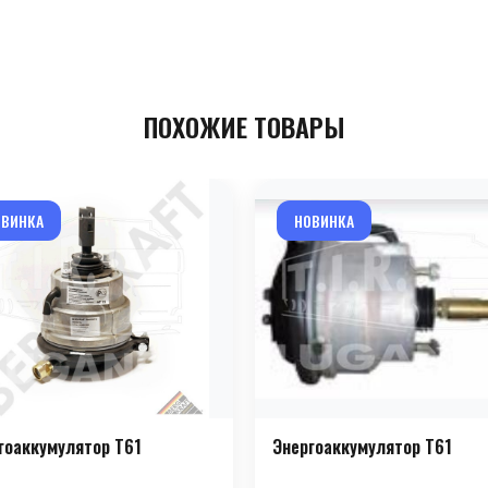
ПОХОЖИЕ ТОВАРЫ
ОВИНКА
НОВИНКА
гоаккумулятор T61
Энергоаккумулятор T61