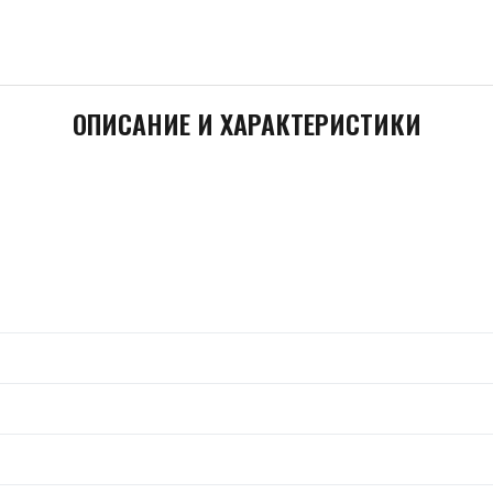
ОПИСАНИЕ И ХАРАКТЕРИСТИКИ