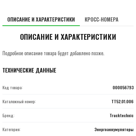
ОПИСАНИЕ И ХАРАКТЕРИСТИКИ
КРОСС-НОМЕРА
ОПИСАНИЕ И ХАРАКТЕРИСТИКИ
Подробное описание товара будет добавлено позже.
ТЕХНИЧЕСКИЕ ДАННЫЕ
Код товара:
000056793
Каталожный номер:
TT52.01.006
Бренд:
Trucktechnic
Категория:
Энергоаккумуляторы