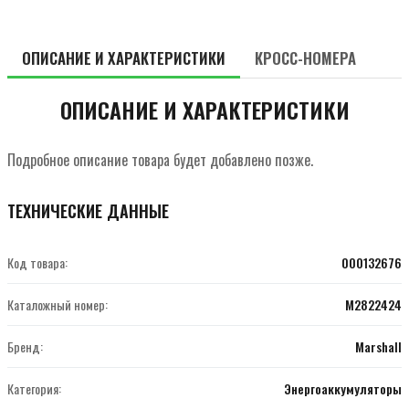
ОПИСАНИЕ И ХАРАКТЕРИСТИКИ
КРОСС-НОМЕРА
ОПИСАНИЕ И ХАРАКТЕРИСТИКИ
Подробное описание товара будет добавлено позже.
ТЕХНИЧЕСКИЕ ДАННЫЕ
Код товара:
000132676
Каталожный номер:
M2822424
Бренд:
Marshall
Категория:
Энергоаккумуляторы