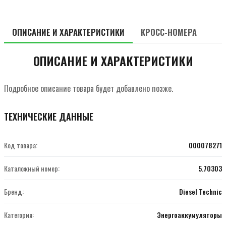
ОПИСАНИЕ И ХАРАКТЕРИСТИКИ
КРОСС-НОМЕРА
ОПИСАНИЕ И ХАРАКТЕРИСТИКИ
Подробное описание товара будет добавлено позже.
ТЕХНИЧЕСКИЕ ДАННЫЕ
Код товара:
000078271
Каталожный номер:
5.70303
Бренд:
Diesel Technic
Категория:
Энергоаккумуляторы