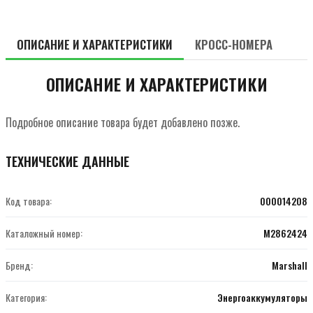
ОПИСАНИЕ И ХАРАКТЕРИСТИКИ
КРОСС-НОМЕРА
ОПИСАНИЕ И ХАРАКТЕРИСТИКИ
Подробное описание товара будет добавлено позже.
ТЕХНИЧЕСКИЕ ДАННЫЕ
Код товара:
000014208
Каталожный номер:
M2862424
Бренд:
Marshall
Категория:
Энергоаккумуляторы