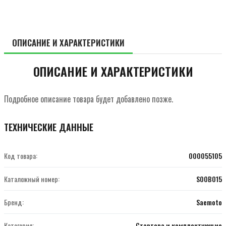
ОПИСАНИЕ И ХАРАКТЕРИСТИКИ
ОПИСАНИЕ И ХАРАКТЕРИСТИКИ
Подробное описание товара будет добавлено позже.
ТЕХНИЧЕСКИЕ ДАННЫЕ
Код товара:
000055105
Каталожный номер:
S00B015
Бренд:
Saemoto
Категория:
Стартера и комплектующие