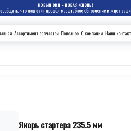
НОВЫЙ ВИД - НОВАЯ ЖИЗНЬ!
сообщить, что наш сайт прошёл масштабное обновление и ждет ваших
лавная
Ассортимент запчастей
Полезное
О компании
Наши контак
Якорь стартера 235.5 мм