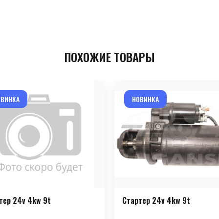
ПОХОЖИЕ ТОВАРЫ
ОВИНКА
НОВИНКА
тер 24v 4kw 9t
Стартер 24v 4kw 9t