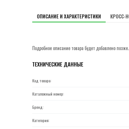
ОПИСАНИЕ И ХАРАКТЕРИСТИКИ
КРОСС-Н
Подробное описание товара будет добавлено позже.
ТЕХНИЧЕСКИЕ ДАННЫЕ
Код товара:
Каталожный номер:
Бренд:
Категория: