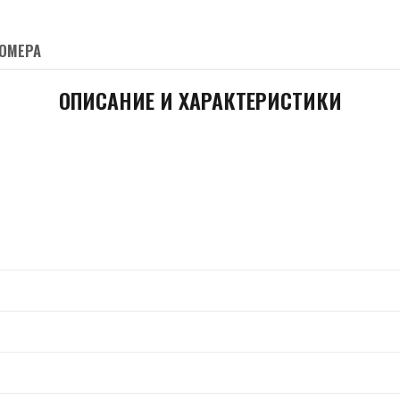
ОМЕРА
ОПИСАНИЕ И ХАРАКТЕРИСТИКИ