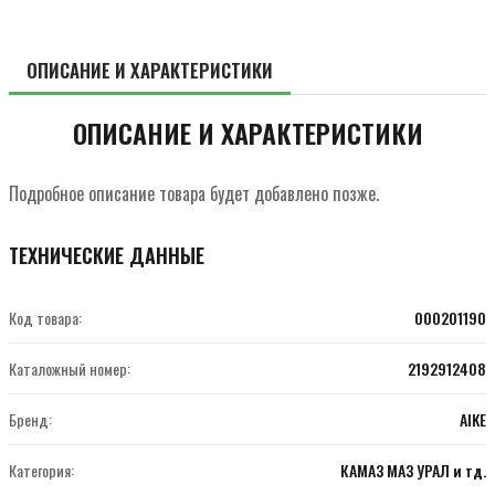
ОПИСАНИЕ И ХАРАКТЕРИСТИКИ
ОПИСАНИЕ И ХАРАКТЕРИСТИКИ
Подробное описание товара будет добавлено позже.
ТЕХНИЧЕСКИЕ ДАННЫЕ
Код товара:
000201190
Каталожный номер:
2192912408
Бренд:
AIKE
Категория:
КАМАЗ МАЗ УРАЛ и тд.