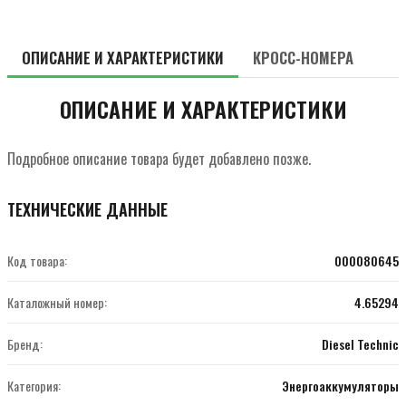
ОПИСАНИЕ И ХАРАКТЕРИСТИКИ
КРОСС-НОМЕРА
ОПИСАНИЕ И ХАРАКТЕРИСТИКИ
Подробное описание товара будет добавлено позже.
ТЕХНИЧЕСКИЕ ДАННЫЕ
Код товара:
000080645
Каталожный номер:
4.65294
Бренд:
Diesel Technic
Категория:
Энергоаккумуляторы