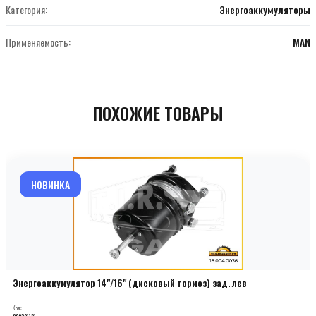
Категория:
Энергоаккумуляторы
Применяемость:
MAN
ПОХОЖИЕ ТОВАРЫ
НОВИНКА
Энергоаккумулятор 14"/16" (дисковый тормоз) зад. лев
Код:
000201131