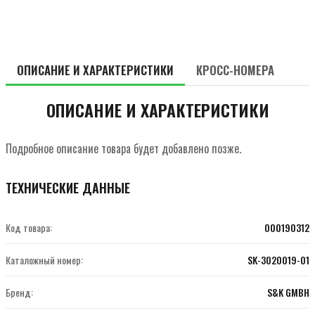
ОПИСАНИЕ И ХАРАКТЕРИСТИКИ
КРОСС-НОМЕРА
ОПИСАНИЕ И ХАРАКТЕРИСТИКИ
Подробное описание товара будет добавлено позже.
ТЕХНИЧЕСКИЕ ДАННЫЕ
Код товара:
000190312
Каталожный номер:
SK-3020019-01
Бренд:
S&K GMBH