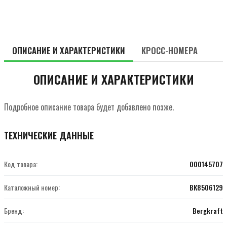
ОПИСАНИЕ И ХАРАКТЕРИСТИКИ
КРОСС-НОМЕРА
ОПИСАНИЕ И ХАРАКТЕРИСТИКИ
Подробное описание товара будет добавлено позже.
ТЕХНИЧЕСКИЕ ДАННЫЕ
Код товара:
000145707
Каталожный номер:
BK8506129
Бренд:
Bergkraft