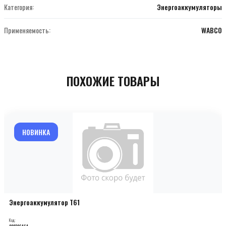
Категория:
Энергоаккумуляторы
Применяемость:
WABCO
ПОХОЖИЕ ТОВАРЫ
НОВИНКА
Энергоаккумулятор T61
Код:
000206464