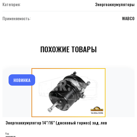
Категория:
Энергоаккумуляторы
Применяемость:
WABCO
ПОХОЖИЕ ТОВАРЫ
НОВИНКА
Энергоаккумулятор 14"/16" (дисковый тормоз) зад. лев
Код:
000201131