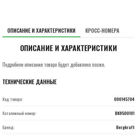
ОПИСАНИЕ И ХАРАКТЕРИСТИКИ
КРОСС-НОМЕРА
ОПИСАНИЕ И ХАРАКТЕРИСТИКИ
Подробное описание товара будет добавлено позже.
ТЕХНИЧЕСКИЕ ДАННЫЕ
Код товара:
000145704
Каталожный номер:
BK8500101
Бренд:
Bergkraft