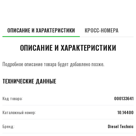
ОПИСАНИЕ И ХАРАКТЕРИСТИКИ
КРОСС-НОМЕРА
ОПИСАНИЕ И ХАРАКТЕРИСТИКИ
Подробное описание товара будет добавлено позже.
ТЕХНИЧЕСКИЕ ДАННЫЕ
Код товара:
000133641
Каталожный номер:
10.14400
Бренд:
Diesel Technic