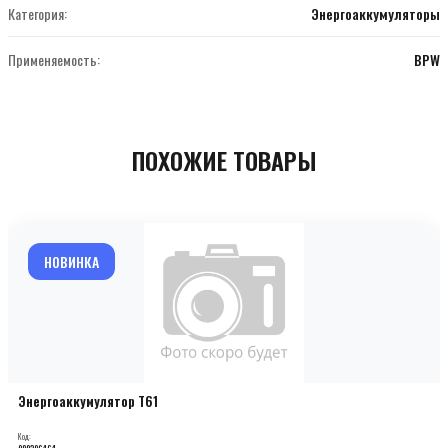
Категория:
Энергоаккумуляторы
Применяемость:
BPW
ПОХОЖИЕ ТОВАРЫ
НОВИНКА
Энергоаккумулятор T61
Код:
000206464