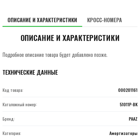
ОПИСАНИЕ И ХАРАКТЕРИСТИКИ
КРОСС-НОМЕРА
ОПИСАНИЕ И ХАРАКТЕРИСТИКИ
Подробное описание товара будет добавлено позже.
ТЕХНИЧЕСКИЕ ДАННЫЕ
Код товара:
000201161
Каталожный номер:
51011P-BK
Бренд:
PAAZ
Категория:
Амортизаторы