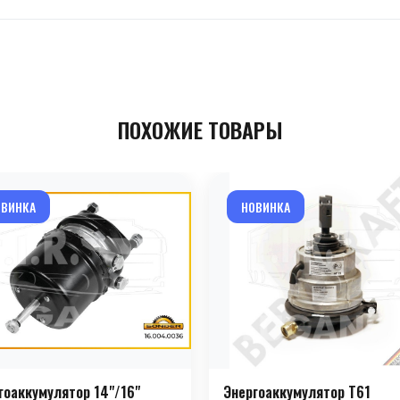
ПОХОЖИЕ ТОВАРЫ
ОВИНКА
НОВИНКА
гоаккумулятор 14"/16"
Энергоаккумулятор T61