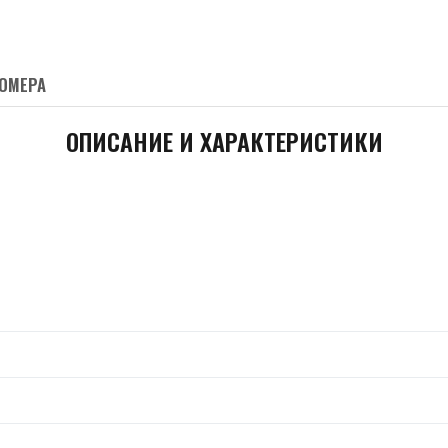
ОМЕРА
ОПИСАНИЕ И ХАРАКТЕРИСТИКИ