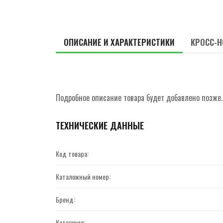
ОПИСАНИЕ И ХАРАКТЕРИСТИКИ
КРОСС-Н
Подробное описание товара будет добавлено позже.
ТЕХНИЧЕСКИЕ ДАННЫЕ
Код товара:
Каталожный номер:
Бренд:
Категория: