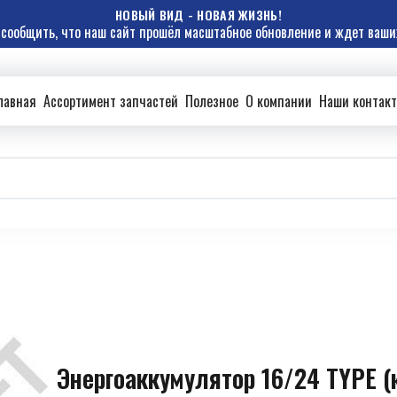
НОВЫЙ ВИД - НОВАЯ ЖИЗНЬ!
сообщить, что наш сайт прошёл масштабное обновление и ждет ваших
лавная
Ассортимент запчастей
Полезное
О компании
Наши контак
Энергоаккумулятор 16/24 TYPE (