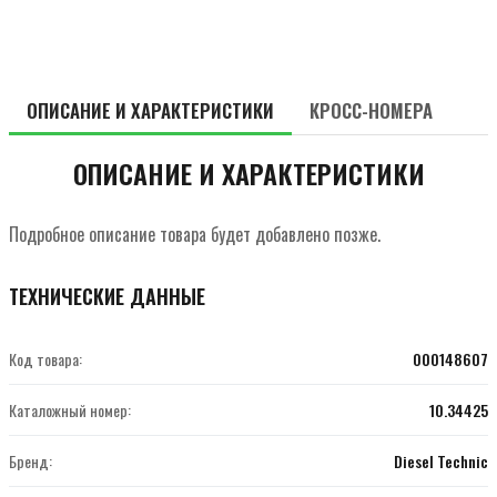
ОПИСАНИЕ И ХАРАКТЕРИСТИКИ
КРОСС-НОМЕРА
ОПИСАНИЕ И ХАРАКТЕРИСТИКИ
Подробное описание товара будет добавлено позже.
ТЕХНИЧЕСКИЕ ДАННЫЕ
Код товара:
000148607
Каталожный номер:
10.34425
Бренд:
Diesel Technic