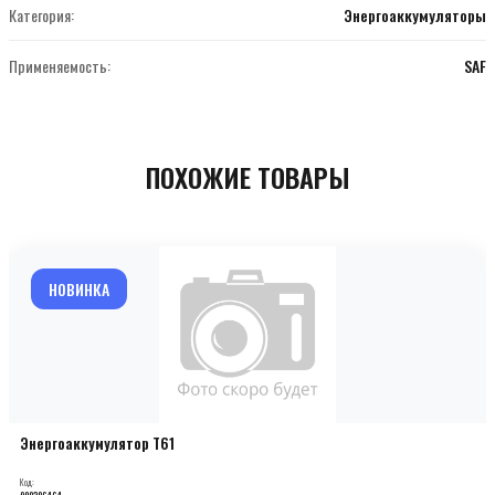
Категория:
Энергоаккумуляторы
Применяемость:
SAF
ПОХОЖИЕ ТОВАРЫ
НОВИНКА
Энергоаккумулятор T61
Код:
000206464