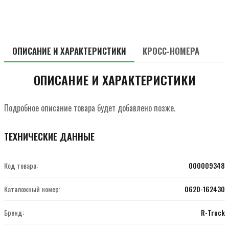
ОПИСАНИЕ И ХАРАКТЕРИСТИКИ
КРОСС-НОМЕРА
ОПИСАНИЕ И ХАРАКТЕРИСТИКИ
Подробное описание товара будет добавлено позже.
ТЕХНИЧЕСКИЕ ДАННЫЕ
Код товара:
000009348
Каталожный номер:
0620-162430
Бренд:
R-Truck