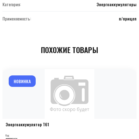
Категория:
Энергоаккумуляторы
Применяемость:
п/прицеп
ПОХОЖИЕ ТОВАРЫ
НОВИНКА
Энергоаккумулятор T61
Код:
000206464