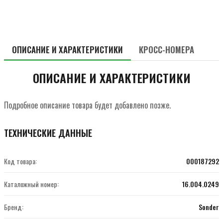
ОПИСАНИЕ И ХАРАКТЕРИСТИКИ
КРОСС-НОМЕРА
ОПИСАНИЕ И ХАРАКТЕРИСТИКИ
Подробное описание товара будет добавлено позже.
ТЕХНИЧЕСКИЕ ДАННЫЕ
Код товара:
000187292
Каталожный номер:
16.004.0249
Бренд:
Sonder