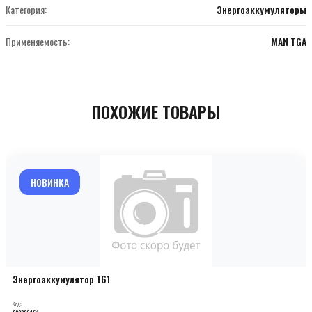
Категория:
Энергоаккумуляторы
Применяемость:
MAN TGA
ПОХОЖИЕ ТОВАРЫ
НОВИНКА
Энергоаккумулятор T61
Код:
000206464