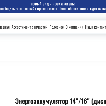
НОВЫЙ ВИД - НОВАЯ ЖИЗНЬ!
сообщить, что наш сайт прошёл масштабное обновление и ждет ваших
лавная
Ассортимент запчастей
Полезное
О компании
Наши контак
Энергоаккумулятор 14"/16" (дис