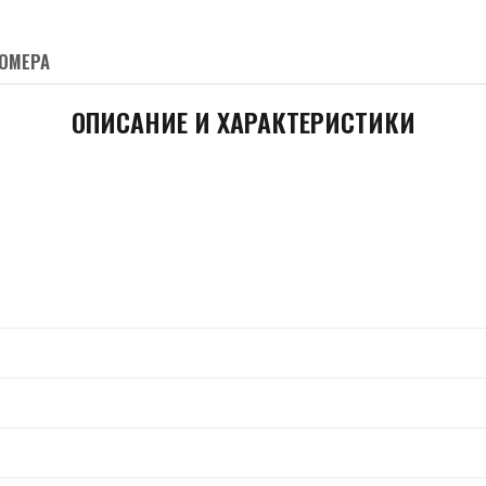
ОМЕРА
ОПИСАНИЕ И ХАРАКТЕРИСТИКИ