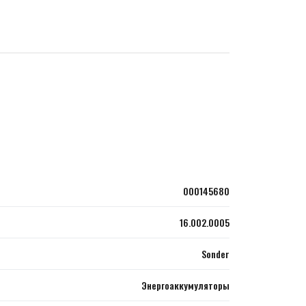
000145680
16.002.0005
Sonder
Энергоаккумуляторы