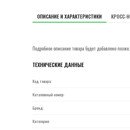
ОПИСАНИЕ И ХАРАКТЕРИСТИКИ
КРОСС-Н
Подробное описание товара будет добавлено позже.
ТЕХНИЧЕСКИЕ ДАННЫЕ
Код товара:
Каталожный номер:
Бренд:
Категория: