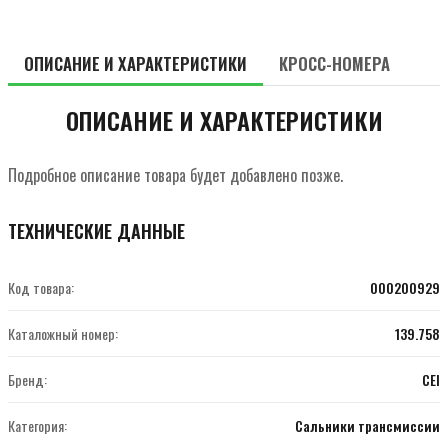
ОПИСАНИЕ И ХАРАКТЕРИСТИКИ
КРОСС-НОМЕРА
ОПИСАНИЕ И ХАРАКТЕРИСТИКИ
Подробное описание товара будет добавлено позже.
ТЕХНИЧЕСКИЕ ДАННЫЕ
Код товара:
000200929
Каталожный номер:
139.758
Бренд:
CEI
Категория:
Сальники трансмиссии