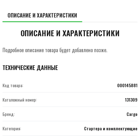
ОПИСАНИЕ И ХАРАКТЕРИСТИКИ
ОПИСАНИЕ И ХАРАКТЕРИСТИКИ
Подробное описание товара будет добавлено позже.
ТЕХНИЧЕСКИЕ ДАННЫЕ
Код товара:
000145881
Каталожный номер:
131309
Бренд:
Cargo
Категория:
Стартера и комплектующие