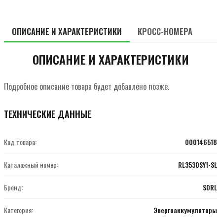
ОПИСАНИЕ И ХАРАКТЕРИСТИКИ
КРОСС-НОМЕРА
ОПИСАНИЕ И ХАРАКТЕРИСТИКИ
Подробное описание товара будет добавлено позже.
ТЕХНИЧЕСКИЕ ДАННЫЕ
Код товара:
000146518
Каталожный номер:
RL3530SY1-SL
Бренд:
SORL
Категория:
Энергоаккумуляторы