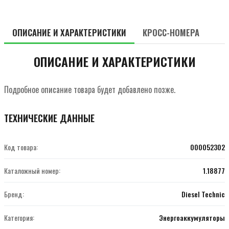
ОПИСАНИЕ И ХАРАКТЕРИСТИКИ
КРОСС-НОМЕРА
ОПИСАНИЕ И ХАРАКТЕРИСТИКИ
Подробное описание товара будет добавлено позже.
ТЕХНИЧЕСКИЕ ДАННЫЕ
Код товара:
000052302
Каталожный номер:
1.18877
Бренд:
Diesel Technic
Категория:
Энергоаккумуляторы