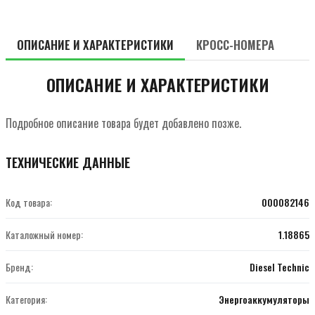
ОПИСАНИЕ И ХАРАКТЕРИСТИКИ
КРОСС-НОМЕРА
ОПИСАНИЕ И ХАРАКТЕРИСТИКИ
Подробное описание товара будет добавлено позже.
ТЕХНИЧЕСКИЕ ДАННЫЕ
Код товара:
000082146
Каталожный номер:
1.18865
Бренд:
Diesel Technic
Категория:
Энергоаккумуляторы