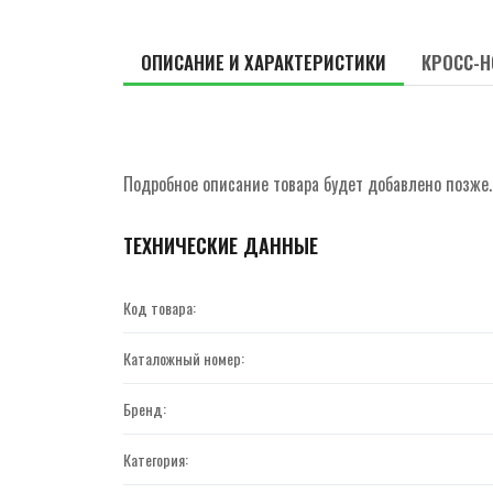
ОПИСАНИЕ И ХАРАКТЕРИСТИКИ
КРОСС-Н
Подробное описание товара будет добавлено позже.
ТЕХНИЧЕСКИЕ ДАННЫЕ
Код товара:
Каталожный номер:
Бренд:
Категория: