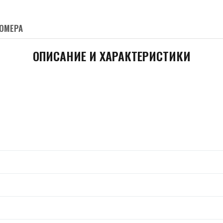
ОМЕРА
ОПИСАНИЕ И ХАРАКТЕРИСТИКИ