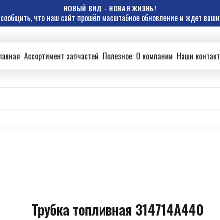
НОВЫЙ ВИД - НОВАЯ ЖИЗНЬ!
сообщить, что наш сайт прошёл масштабное обновление и ждет ваших
лавная
Ассортимент запчастей
Полезное
О компании
Наши контак
Трубка топливная 314714A440