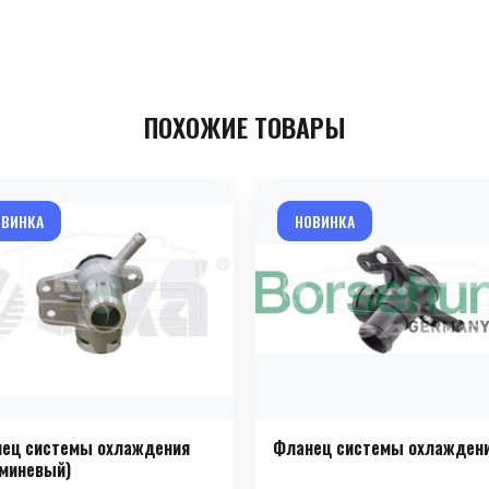
ПОХОЖИЕ ТОВАРЫ
ОВИНКА
НОВИНКА
ец системы охлаждения
Фланец системы охлажден
миневый)