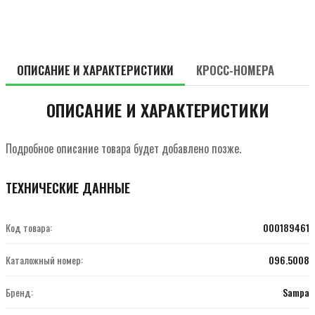
ОПИСАНИЕ И ХАРАКТЕРИСТИКИ
КРОСС-НОМЕРА
ОПИСАНИЕ И ХАРАКТЕРИСТИКИ
Подробное описание товара будет добавлено позже.
ТЕХНИЧЕСКИЕ ДАННЫЕ
Код товара:
000189461
Каталожный номер:
096.5008
Бренд:
Sampa