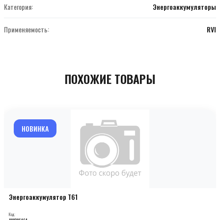
Категория:
Энергоаккумуляторы
Применяемость:
RVI
ПОХОЖИЕ ТОВАРЫ
НОВИНКА
Энергоаккумулятор T61
Код:
000206464