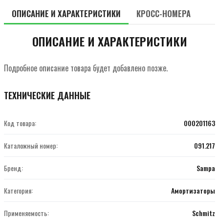
ОПИСАНИЕ И ХАРАКТЕРИСТИКИ
КРОСС-НОМЕРА
ОПИСАНИЕ И ХАРАКТЕРИСТИКИ
Подробное описание товара будет добавлено позже.
ТЕХНИЧЕСКИЕ ДАННЫЕ
Код товара:
000201163
Каталожный номер:
091.217
Бренд:
Sampa
Категория:
Амортизаторы
Применяемость:
Schmitz