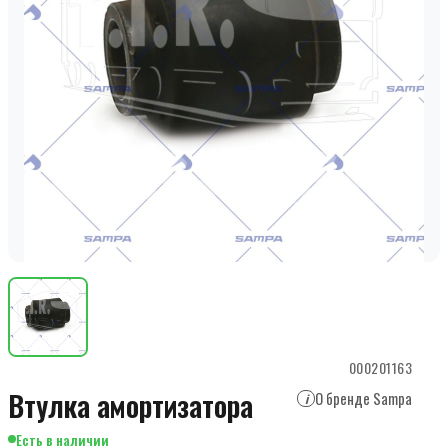
000201163
Втулка амортизатора
О бренде Sampa
i
Есть в наличии