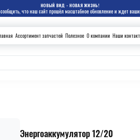
НОВЫЙ ВИД - НОВАЯ ЖИЗНЬ!
сообщить, что наш сайт прошёл масштабное обновление и ждет ваших
лавная
Ассортимент запчастей
Полезное
О компании
Наши контак
Энергоаккумулятор 12/20