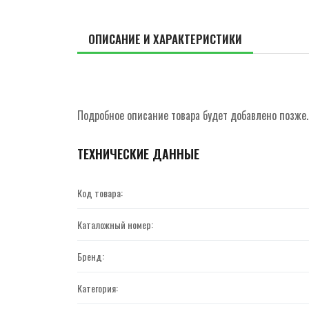
ОПИСАНИЕ И ХАРАКТЕРИСТИКИ
Подробное описание товара будет добавлено позже.
ТЕХНИЧЕСКИЕ ДАННЫЕ
Код товара:
Каталожный номер:
Бренд:
Категория: