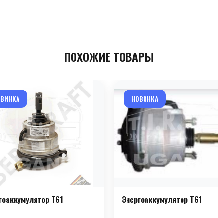
ПОХОЖИЕ ТОВАРЫ
ОВИНКА
НОВИНКА
гоаккумулятор T61
Энергоаккумулятор T61