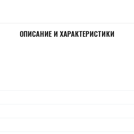
ОПИСАНИЕ И ХАРАКТЕРИСТИКИ