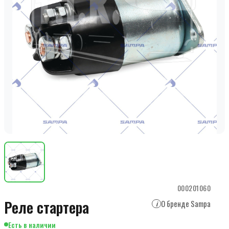
000201060
Реле стартера
О бренде Sampa
i
Есть в наличии