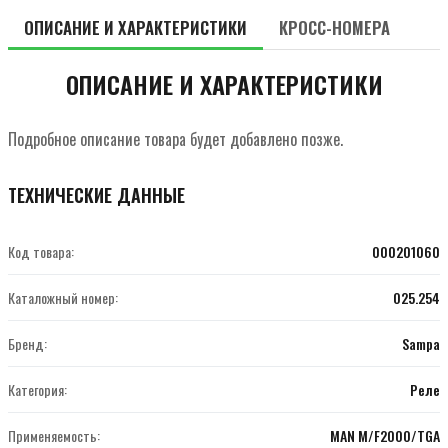
ОПИСАНИЕ И ХАРАКТЕРИСТИКИ
КРОСС-НОМЕРА
ОПИСАНИЕ И ХАРАКТЕРИСТИКИ
Подробное описание товара будет добавлено позже.
ТЕХНИЧЕСКИЕ ДАННЫЕ
Код товара:
000201060
Каталожный номер:
025.254
Бренд:
Sampa
Категория:
Реле
Применяемость:
MAN M/F2000/TGA