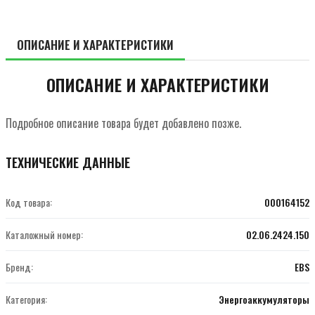
ОПИСАНИЕ И ХАРАКТЕРИСТИКИ
ОПИСАНИЕ И ХАРАКТЕРИСТИКИ
Подробное описание товара будет добавлено позже.
ТЕХНИЧЕСКИЕ ДАННЫЕ
Код товара:
000164152
Каталожный номер:
02.06.2424.150
Бренд:
EBS
Категория:
Энергоаккумуляторы