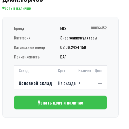
Есть в наличии
Бренд
EBS
000164152
Категория
Энергоаккумуляторы
Каталожный номер
02.06.2424.150
Применяемость
DAF
Склад
Срок
Наличие
Цена
Основной склад
На складе
+
—
Узнать цену и наличие