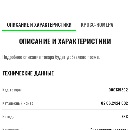
ОПИСАНИЕ И ХАРАКТЕРИСТИКИ
КРОСС-НОМЕРА
ОПИСАНИЕ И ХАРАКТЕРИСТИКИ
Подробное описание товара будет добавлено позже.
ТЕХНИЧЕСКИЕ ДАННЫЕ
Код товара:
000139302
Каталожный номер:
02.06.2424.032
Бренд:
EBS
Категория:
Энергоаккумуляторы