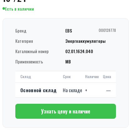
Есть в наличии
Бренд
EBS
000139778
Категория
Энергоаккумуляторы
Каталожный номер
02.01.1624.040
Применяемость
MB
Склад
Срок
Наличие
Цена
Основной склад
На складе
+
—
Узнать цену и наличие