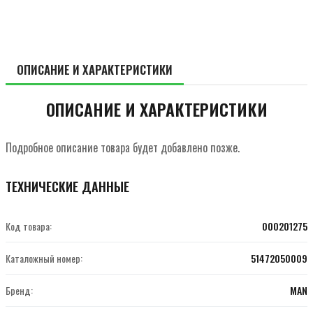
ОПИСАНИЕ И ХАРАКТЕРИСТИКИ
ОПИСАНИЕ И ХАРАКТЕРИСТИКИ
Подробное описание товара будет добавлено позже.
ТЕХНИЧЕСКИЕ ДАННЫЕ
Код товара:
000201275
Каталожный номер:
51472050009
Бренд:
MAN