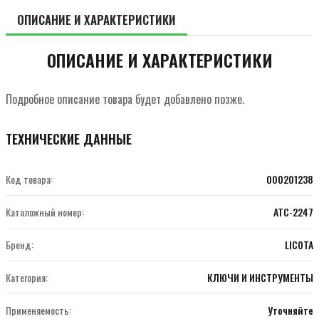
ОПИСАНИЕ И ХАРАКТЕРИСТИКИ
ОПИСАНИЕ И ХАРАКТЕРИСТИКИ
Подробное описание товара будет добавлено позже.
ТЕХНИЧЕСКИЕ ДАННЫЕ
Код товара:
000201238
Каталожный номер:
ATC-2247
Бренд:
LICOTA
Категория:
КЛЮЧИ И ИНСТРУМЕНТЫ
Применяемость:
Уточняйте