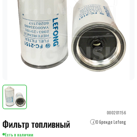
000201156
Фильтр топливный
О бренде Lefong
i
Есть в наличии