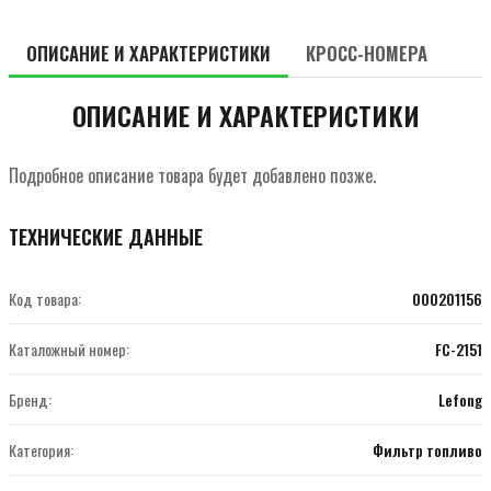
ОПИСАНИЕ И ХАРАКТЕРИСТИКИ
КРОСС-НОМЕРА
ОПИСАНИЕ И ХАРАКТЕРИСТИКИ
Подробное описание товара будет добавлено позже.
ТЕХНИЧЕСКИЕ ДАННЫЕ
Код товара:
000201156
Каталожный номер:
FC-2151
Бренд:
Lefong
Категория:
Фильтр топливо