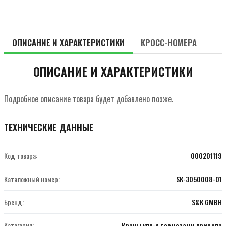
ОПИСАНИЕ И ХАРАКТЕРИСТИКИ
КРОСС-НОМЕРА
ОПИСАНИЕ И ХАРАКТЕРИСТИКИ
Подробное описание товара будет добавлено позже.
ТЕХНИЧЕСКИЕ ДАННЫЕ
Код товара:
000201119
Каталожный номер:
SK-3050008-01
Бренд:
S&K GMBH
Категория:
Краны упр-я тормозами прицепа