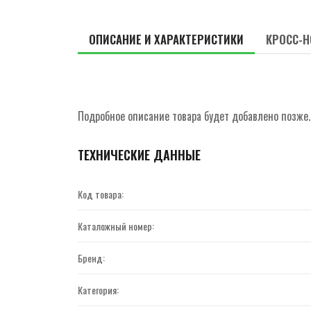
ОПИСАНИЕ И ХАРАКТЕРИСТИКИ
КРОСС-Н
Подробное описание товара будет добавлено позже.
ТЕХНИЧЕСКИЕ ДАННЫЕ
Код товара:
Каталожный номер:
Бренд:
Категория: