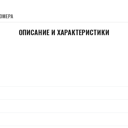
ОМЕРА
ОПИСАНИЕ И ХАРАКТЕРИСТИКИ