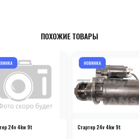
ПОХОЖИЕ ТОВАРЫ
ОВИНКА
НОВИНКА
тер 24v 4kw 9t
Стартер 24v 4kw 9t