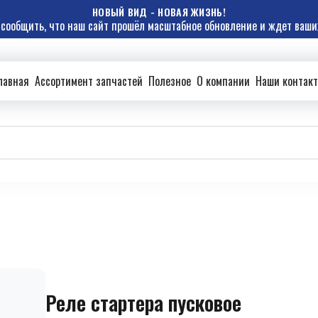
НОВЫЙ ВИД - НОВАЯ ЖИЗНЬ!
сообщить, что наш сайт прошёл масштабное обновление и ждет ваших
лавная
Ассортимент запчастей
Полезное
О компании
Наши контак
Реле стартера пусковое