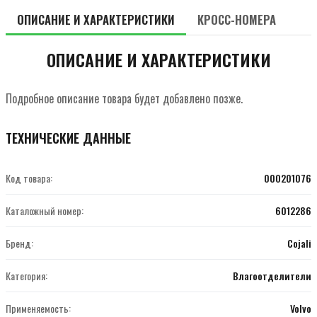
ОПИСАНИЕ И ХАРАКТЕРИСТИКИ
КРОСС-НОМЕРА
ОПИСАНИЕ И ХАРАКТЕРИСТИКИ
Подробное описание товара будет добавлено позже.
ТЕХНИЧЕСКИЕ ДАННЫЕ
Код товара:
000201076
Каталожный номер:
6012286
Бренд:
Cojali
Категория:
Влагоотделители
Применяемость:
Volvo