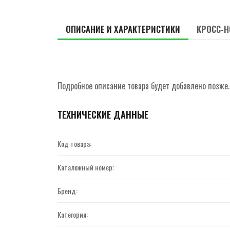
ОПИСАНИЕ И ХАРАКТЕРИСТИКИ
КРОСС-Н
Подробное описание товара будет добавлено позже.
ТЕХНИЧЕСКИЕ ДАННЫЕ
Код товара:
Каталожный номер:
Бренд:
Категория: