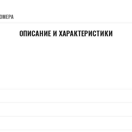
ОМЕРА
ОПИСАНИЕ И ХАРАКТЕРИСТИКИ