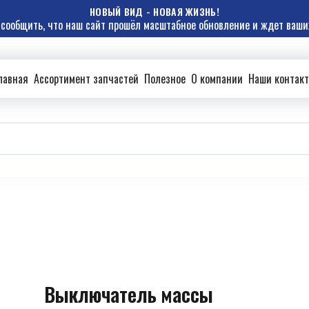
НОВЫЙ ВИД - НОВАЯ ЖИЗНЬ!
сообщить, что наш сайт прошёл масштабное обновление и ждет ваших
лавная
Ассортимент запчастей
Полезное
О компании
Наши контак
Выключатель массы