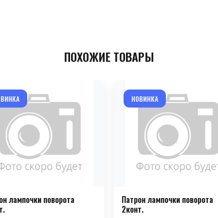
ПОХОЖИЕ ТОВАРЫ
ОВИНКА
НОВИНКА
он лампочки поворота
Патрон лампочки поворота
т.
2конт.