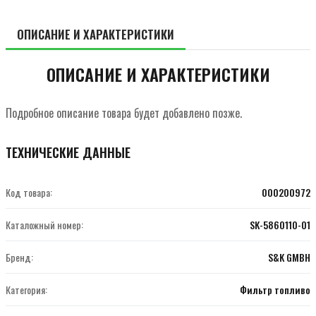
ОПИСАНИЕ И ХАРАКТЕРИСТИКИ
ОПИСАНИЕ И ХАРАКТЕРИСТИКИ
Подробное описание товара будет добавлено позже.
ТЕХНИЧЕСКИЕ ДАННЫЕ
Код товара:
000200972
Каталожный номер:
SK-5860110-01
Бренд:
S&K GMBH
Категория:
Фильтр топливо