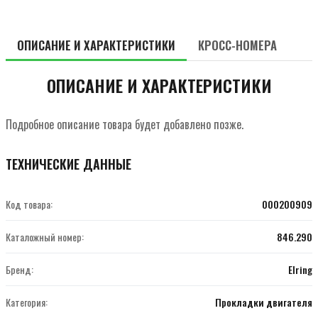
ОПИСАНИЕ И ХАРАКТЕРИСТИКИ
КРОСС-НОМЕРА
ОПИСАНИЕ И ХАРАКТЕРИСТИКИ
Подробное описание товара будет добавлено позже.
ТЕХНИЧЕСКИЕ ДАННЫЕ
Код товара:
000200909
Каталожный номер:
846.290
Бренд:
Elring
Категория:
Прокладки двигателя