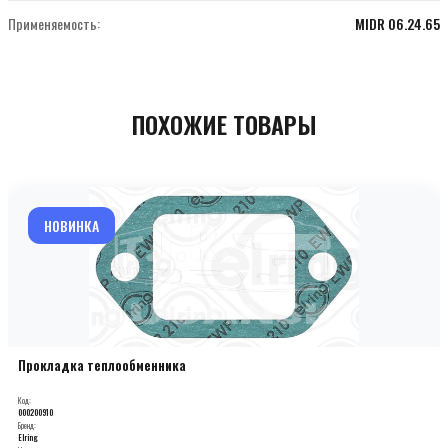
Применяемость:
MIDR 06.24.65
ПОХОЖИЕ ТОВАРЫ
НОВИНКА
Прокладка теплообменника
Код:
000200910
Бренд:
Elring