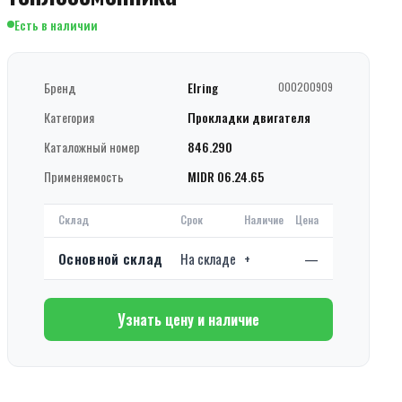
Есть в наличии
Бренд
Elring
000200909
Категория
Прокладки двигателя
Каталожный номер
846.290
Применяемость
MIDR 06.24.65
Склад
Срок
Наличие
Цена
Основной склад
На складе
+
—
Узнать цену и наличие