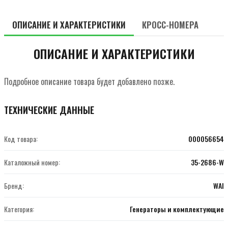
ОПИСАНИЕ И ХАРАКТЕРИСТИКИ
КРОСС-НОМЕРА
ОПИСАНИЕ И ХАРАКТЕРИСТИКИ
Подробное описание товара будет добавлено позже.
ТЕХНИЧЕСКИЕ ДАННЫЕ
Код товара:
000056654
Каталожный номер:
35-2686-W
Бренд:
WAI
Категория:
Генераторы и комплектующие