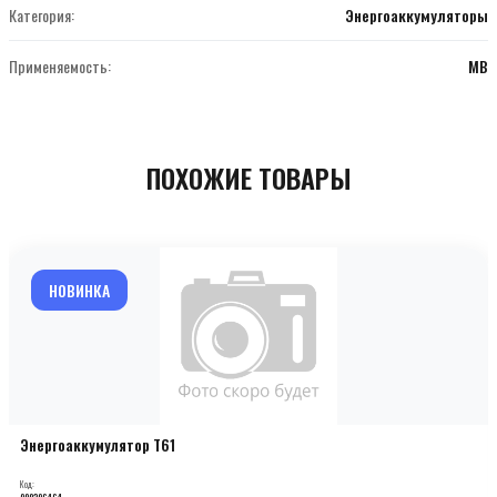
Категория:
Энергоаккумуляторы
Применяемость:
MB
ПОХОЖИЕ ТОВАРЫ
НОВИНКА
Энергоаккумулятор T61
Код:
000206464