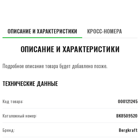
ОПИСАНИЕ И ХАРАКТЕРИСТИКИ
КРОСС-НОМЕРА
ОПИСАНИЕ И ХАРАКТЕРИСТИКИ
Подробное описание товара будет добавлено позже.
ТЕХНИЧЕСКИЕ ДАННЫЕ
Код товара:
000121245
Каталожный номер:
BK8509520
Бренд:
Bergkraft