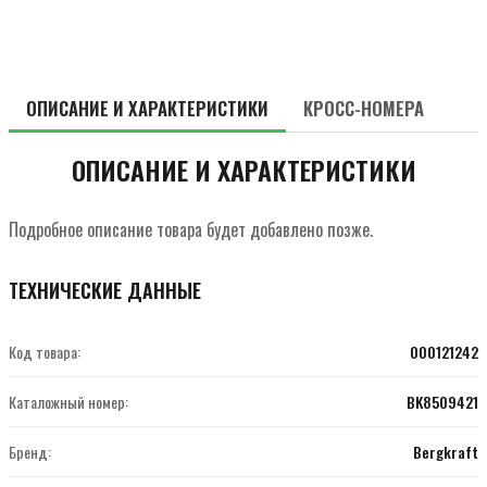
ОПИСАНИЕ И ХАРАКТЕРИСТИКИ
КРОСС-НОМЕРА
ОПИСАНИЕ И ХАРАКТЕРИСТИКИ
Подробное описание товара будет добавлено позже.
ТЕХНИЧЕСКИЕ ДАННЫЕ
Код товара:
000121242
Каталожный номер:
BK8509421
Бренд:
Bergkraft