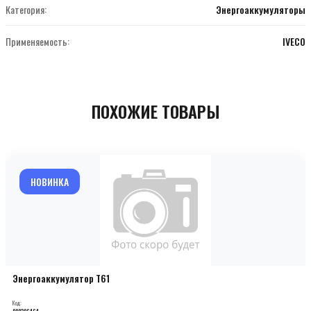
Категория:
Энергоаккумуляторы
Применяемость:
IVECO
ПОХОЖИЕ ТОВАРЫ
НОВИНКА
Энергоаккумулятор T61
Код:
000206464