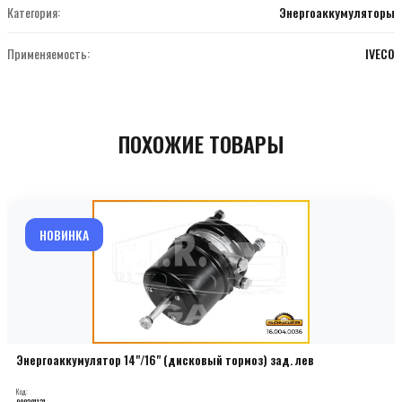
Категория:
Энергоаккумуляторы
Применяемость:
IVECO
ПОХОЖИЕ ТОВАРЫ
НОВИНКА
Энергоаккумулятор 14"/16" (дисковый тормоз) зад. лев
Код:
000201131