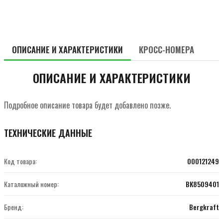
ОПИСАНИЕ И ХАРАКТЕРИСТИКИ
КРОСС-НОМЕРА
ОПИСАНИЕ И ХАРАКТЕРИСТИКИ
Подробное описание товара будет добавлено позже.
ТЕХНИЧЕСКИЕ ДАННЫЕ
Код товара:
000121249
Каталожный номер:
BK8509401
Бренд:
Bergkraft