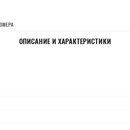
ОМЕРА
ОПИСАНИЕ И ХАРАКТЕРИСТИКИ