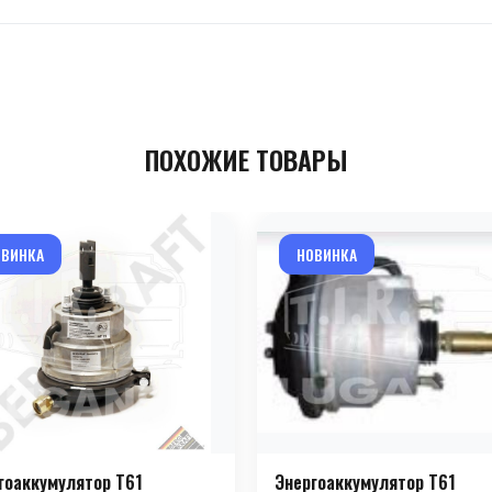
ПОХОЖИЕ ТОВАРЫ
ОВИНКА
НОВИНКА
гоаккумулятор T61
Энергоаккумулятор T61