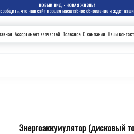
НОВЫЙ ВИД - НОВАЯ ЖИЗНЬ!
сообщить, что наш сайт прошёл масштабное обновление и ждет ваших
лавная
Ассортимент запчастей
Полезное
О компании
Наши контак
Энергоаккумулятор (дисковый т