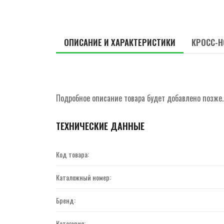
ОПИСАНИЕ И ХАРАКТЕРИСТИКИ
КРОСС-Н
Подробное описание товара будет добавлено позже.
ТЕХНИЧЕСКИЕ ДАННЫЕ
Код товара:
Каталожный номер:
Бренд:
Категория: